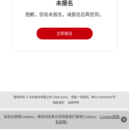
未报名
抱歉，您尚未报名，请报名后再签到。
立即报名
版权所有 © 华为技术有限公司 1998-2026。 保留一切权利。粤A2-20044005号
隐私保护
法律声明
本站点使用Cookies，继续浏览表示您同意我们使用Cookies。
Cookies和隐
私政策>