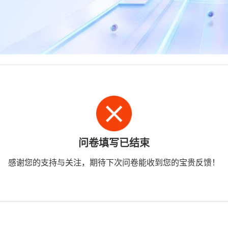
问卷填写已结束
感谢您的支持与关注，期待下次问卷能收到您的宝贵反馈！