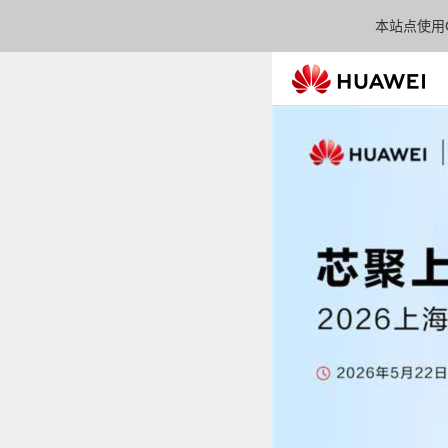
本站点使用C