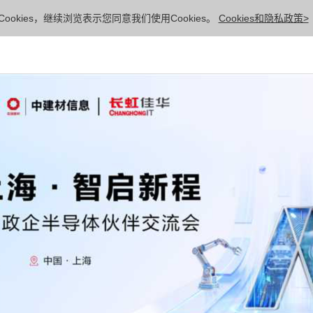
ookies，继续浏览表示您同意我们使用Cookies。
Cookies和隐私政策>