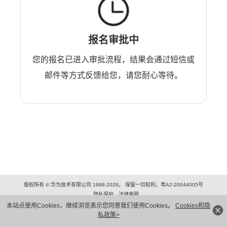
报名审批中
您的报名已进入审批流程，结果会通过短信或
邮件等方式反馈给您，请您耐心等待。
版权所有 © 华为技术有限公司 1998-2026。 保留一切权利。粤A2-20044005号
隐私保护
法律声明
本站点使用Cookies，继续浏览表示您同意我们使用Cookies。
Cookies和隐
私政策>