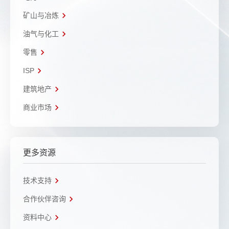
矿山与冶炼
油气与化工
零售
ISP
建筑地产
商业市场
更多资源
技术支持
合作伙伴咨询
资料中心