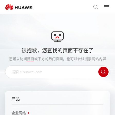
很抱歉，您查找的页面不存在了
您可以访问
首页
或下方的热门页面，也可以尝试搜索网站内容
产品
企业网络