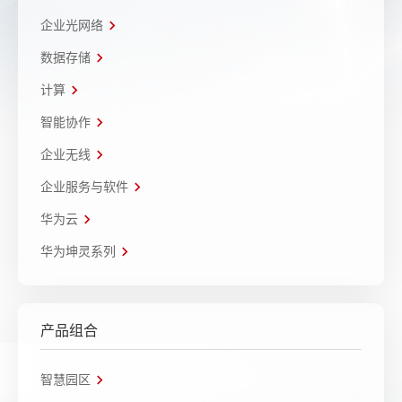
企业光网络
数据存储
计算
智能协作
企业无线
企业服务与软件
华为云
华为坤灵系列
产品组合
智慧园区