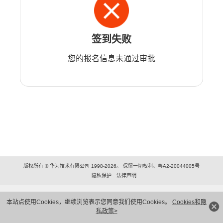
签到失败
您的报名信息未通过审批
版权所有 © 华为技术有限公司 1998-2026。 保留一切权利。粤A2-20044005号
隐私保护
法律声明
本站点使用Cookies，继续浏览表示您同意我们使用Cookies。
Cookies和隐
私政策>