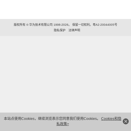
版权所有 © 华为技术有限公司 1998-2026。 保留一切权利。粤A2-20044005号
隐私保护
法律声明
本站点使用Cookies，继续浏览表示您同意我们使用Cookies。
Cookies和隐
私政策>