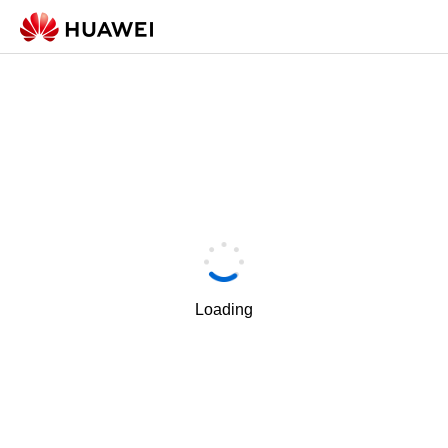
Loading