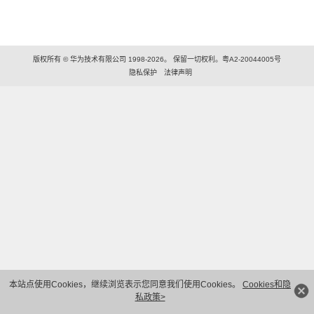
版权所有 © 华为技术有限公司 1998-2026。 保留一切权利。粤A2-20044005号
隐私保护
法律声明
本站点使用Cookies，继续浏览表示您同意我们使用Cookies。
Cookies和隐
私政策>