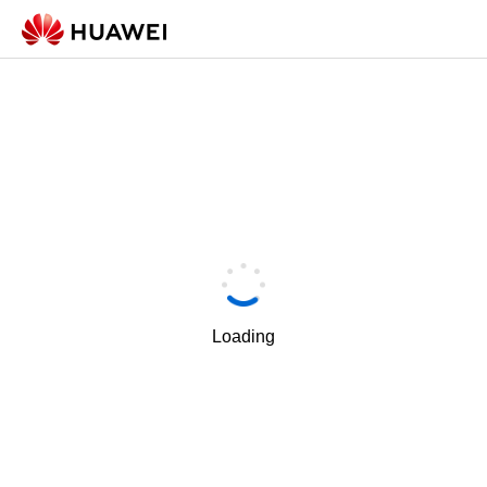
Loading