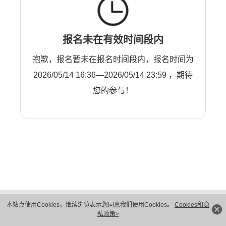
报名未在有效时间段内
抱歉，报名暂未在报名时间段内，报名时间为
2026/05/14 16:36—2026/05/14 23:59 ，期待
您的参与！
版权所有 © 华为技术有限公司 1998-2026。 保留一切权利。粤A2-20044005号
本站点使用Cookies，继续浏览表示您同意我们使用Cookies。
Cookies和隐
隐私保护
法律声明
私政策>