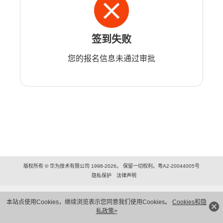
签到失败
您的报名信息未通过审批
版权所有 © 华为技术有限公司 1998-2026。 保留一切权利。粤A2-20044005号
隐私保护
法律声明
本站点使用Cookies，继续浏览表示您同意我们使用Cookies。
Cookies和隐
私政策>