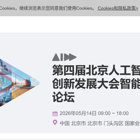
ookies，继续浏览表示您同意我们使用Cookies。
Cookies和隐私政策>