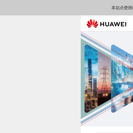
本站点使用C