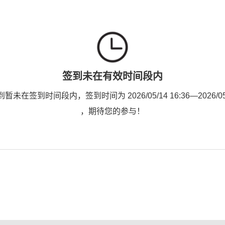
签到未在有效时间段内
未在签到时间段内，签到时间为 2026/05/14 16:36—2026/05/1
，期待您的参与！