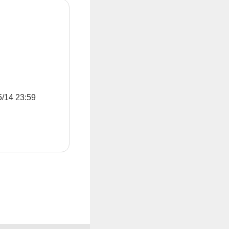
4 23:59