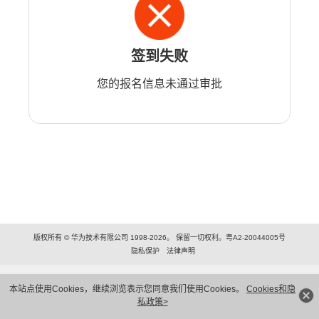
签到失败
您的报名信息未通过审批
版权所有 © 华为技术有限公司 1998-2026。 保留一切权利。粤A2-20044005号
隐私保护
法律声明
本站点使用Cookies，继续浏览表示您同意我们使用Cookies。
Cookies和隐
私政策>