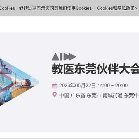
ookies，继续浏览表示您同意我们使用Cookies。
Cookies和隐私政策>