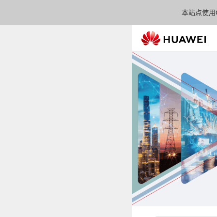
本站点使用C