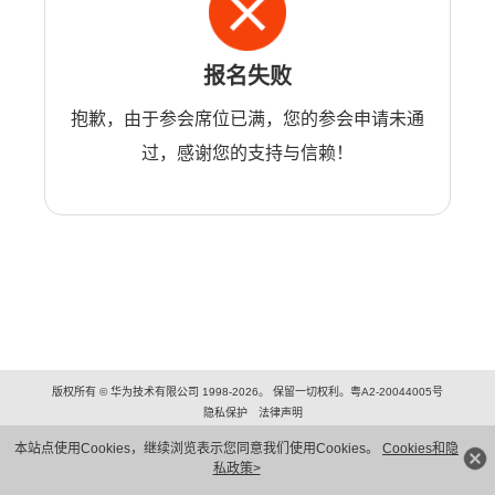
报名失败
抱歉，由于参会席位已满，您的参会申请未通
过，感谢您的支持与信赖！
版权所有 © 华为技术有限公司 1998-2026。 保留一切权利。粤A2-20044005号
隐私保护
法律声明
本站点使用Cookies，继续浏览表示您同意我们使用Cookies。
Cookies和隐
私政策>