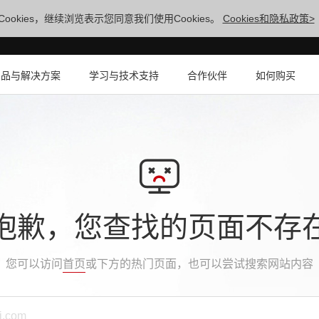
ookies，继续浏览表示您同意我们使用Cookies。
Cookies和隐私政策>
产品与解决方案
学习与技术支持
合作伙伴
如何购买
抱歉，您查找的页面不存
您可以访问
首页
或下方的热门页面，也可以尝试搜索网站内容