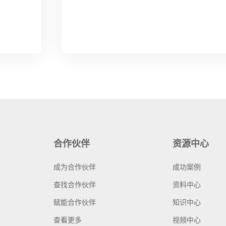
合作伙伴
资源中心
成为合作伙伴
成功案例
查找合作伙伴
资料中心
赋能合作伙伴
知识中心
查看更多
视频中心