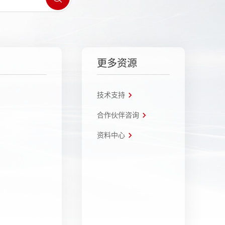
更多资源
技术支持
合作伙伴咨询
资料中心