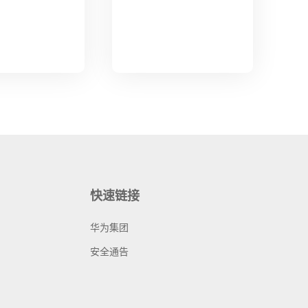
快速链接
华为集团
安全通告