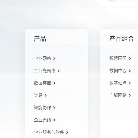
产品
产品组合
企业网络
智慧园区
企业光网络
数据中心
数据存储
数字站点
计算
广域网络
智能协作
企业无线
企业服务与软件