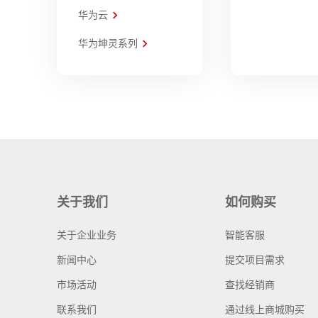
华为云
华为坤灵系列
关于我们
如何购买
关于企业业务
智能客服
新闻中心
提交项目需求
市场活动
查找经销商
联系我们
通过线上商城购买