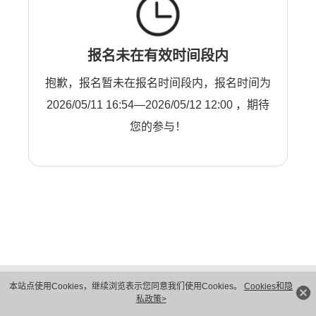
报名未在有效时间段内
抱歉，报名暂未在报名时间段内，报名时间为
2026/05/11 16:54—2026/05/12 12:00 ，期待
您的参与！
版权所有 © 华为技术有限公司 1998-2026。 保留一切权利。粤A2-20044005号
本站点使用Cookies，继续浏览表示您同意我们使用Cookies。
Cookies和隐
隐私保护
法律声明
私政策>