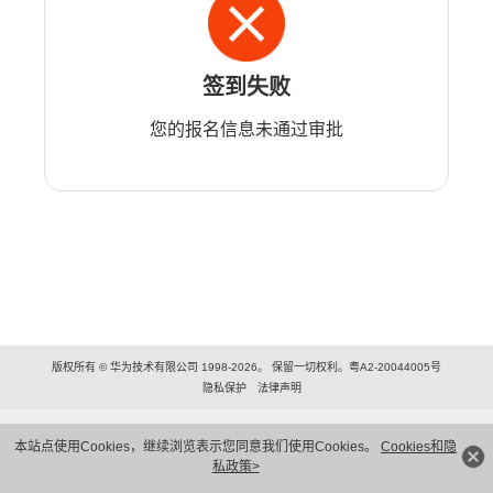
签到失败
您的报名信息未通过审批
版权所有 © 华为技术有限公司 1998-2026。 保留一切权利。粤A2-20044005号
隐私保护
法律声明
本站点使用Cookies，继续浏览表示您同意我们使用Cookies。
Cookies和隐
私政策>