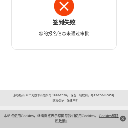
签到失败
您的报名信息未通过审批
版权所有 © 华为技术有限公司 1998-2026。 保留一切权利。粤A2-20044005号
隐私保护
法律声明
本站点使用Cookies，继续浏览表示您同意我们使用Cookies。
Cookies和隐
私政策>