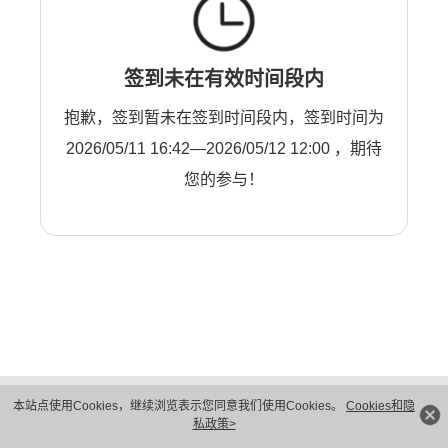
签到未在有效时间段内
抱歉，签到暂未在签到时间段内，签到时间为
2026/05/11 16:42—2026/05/12 12:00 ，期待
您的参与！
版权所有 © 华为技术有限公司 1998-2026。 保留一切权利。粤A2-20044005号
本站点使用Cookies，继续浏览表示您同意我们使用Cookies。
Cookies和隐
隐私保护
法律声明
私政策>