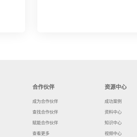
合作伙伴
资源中心
成为合作伙伴
成功案例
查找合作伙伴
资料中心
赋能合作伙伴
知识中心
查看更多
视频中心