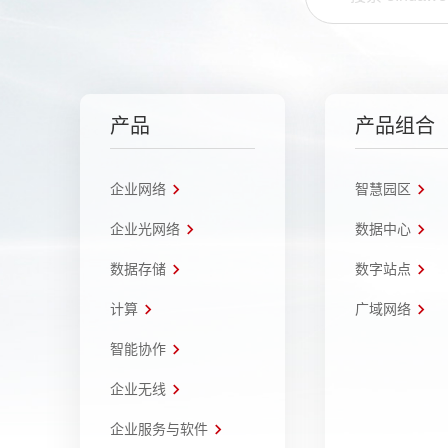
产品
产品组合
企业网络
智慧园区
企业光网络
数据中心
数据存储
数字站点
计算
广域网络
智能协作
企业无线
企业服务与软件