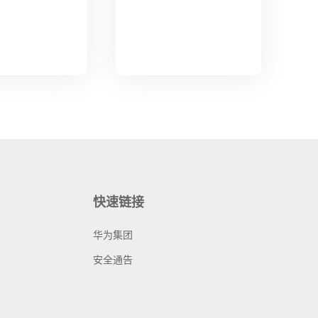
快速链接
华为集团
安全通告