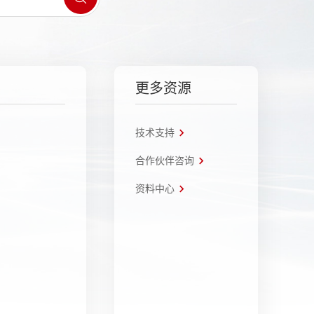
更多资源
技术支持
合作伙伴咨询
资料中心