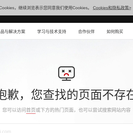
ookies，继续浏览表示您同意我们使用Cookies。
Cookies和隐私政策>
产品与解决方案
学习与技术支持
合作伙伴
如何购买
抱歉，您查找的页面不存
您可以访问
首页
或下方的热门页面，也可以尝试搜索网站内容