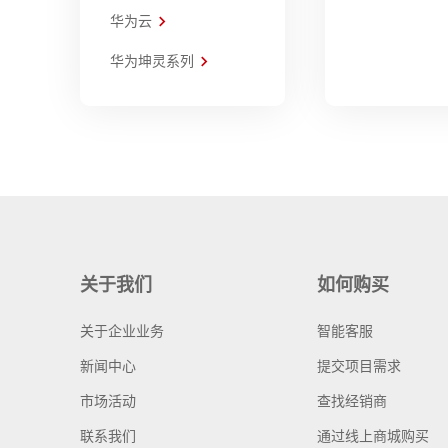
华为云
华为坤灵系列
关于我们
如何购买
关于企业业务
智能客服
新闻中心
提交项目需求
市场活动
查找经销商
联系我们
通过线上商城购买