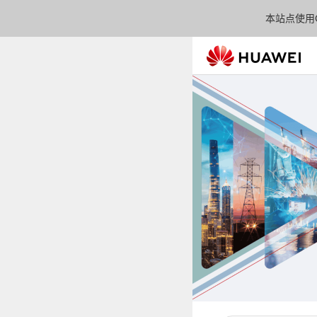
本站点使用C