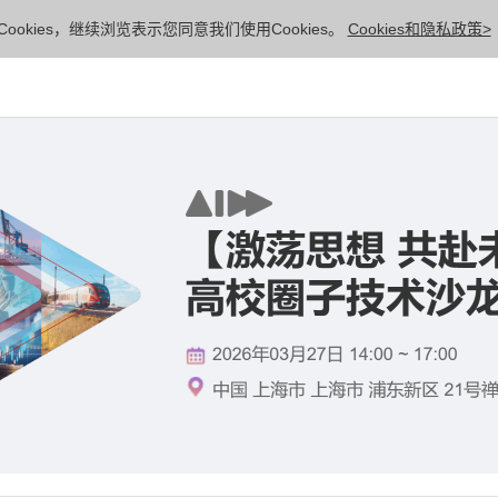
ookies，继续浏览表示您同意我们使用Cookies。
Cookies和隐私政策>