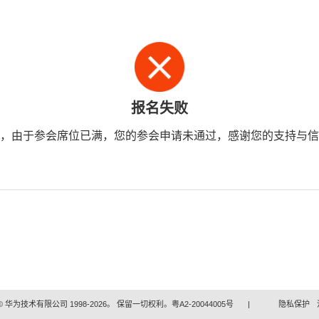
报名失败
，由于参会席位已满，您的参会申请未通过，感谢您的支持与信
 华为技术有限公司 1998-2026。 保留一切权利。粤A2-20044005号
|
隐私保护