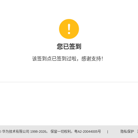
您已签到
该签到点已签到过啦，感谢支持！
 华为技术有限公司 1998-2026。 保留一切权利。粤A2-20044005号
|
隐私保护