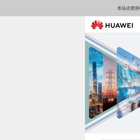
本站点使用C