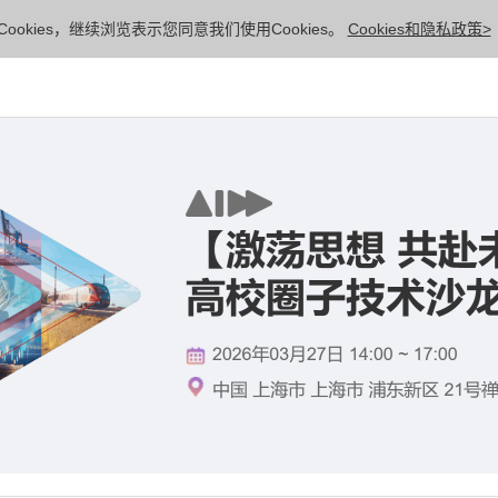
ookies，继续浏览表示您同意我们使用Cookies。
Cookies和隐私政策>