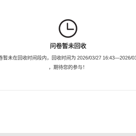
问卷暂未回收
未在回收时间段内，回收时间为 2026/03/27 16:43—2026/03/2
，期待您的参与！