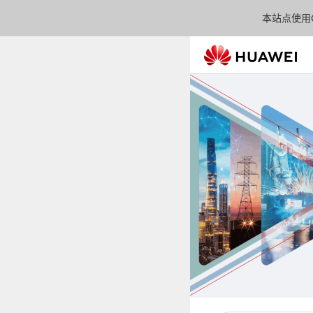
本站点使用C