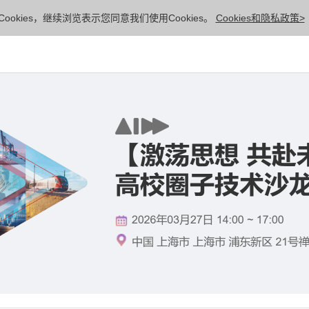
ookies，继续浏览表示您同意我们使用Cookies。
Cookies和隐私政策>