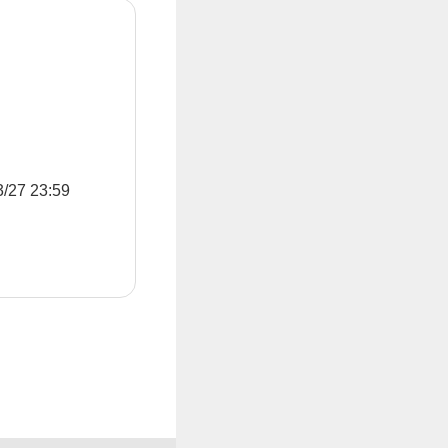
7 23:59