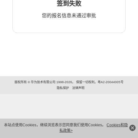
签到失败
您的报名信息未通过审批
版权所有 © 华为技术有限公司 1998-2026。 保留一切权利。粤A2-20044005号
隐私保护
法律声明
本站点使用Cookies，继续浏览表示您同意我们使用Cookies。
Cookies和隐
私政策>