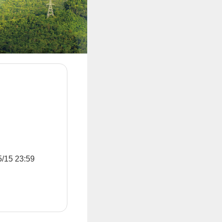
5 23:59