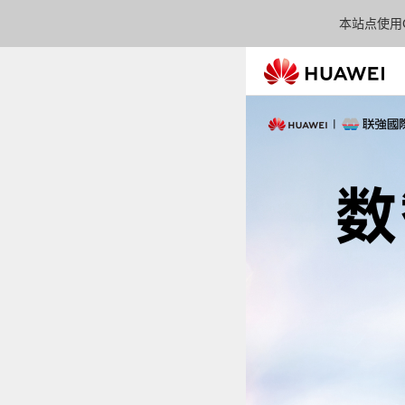
本站点使用C