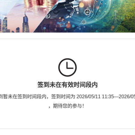
签到未在有效时间段内
未在签到时间段内，签到时间为 2026/05/11 11:35—2026/05/1
，期待您的参与！