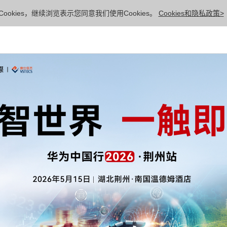
ookies，继续浏览表示您同意我们使用Cookies。
Cookies和隐私政策>