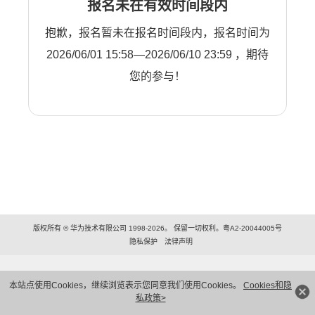
报名未在有效时间段内
抱歉，报名暂未在报名时间段内，报名时间为
2026/06/01 15:58—2026/06/10 23:59 ，期待
您的参与！
版权所有 © 华为技术有限公司 1998-2026。 保留一切权利。粤A2-20044005号
隐私保护
法律声明
本站点使用Cookies，继续浏览表示您同意我们使用Cookies。
Cookies和隐
私政策>