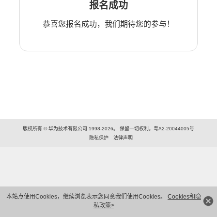
报名成功
恭喜您报名成功，我们期待您的参与！
版权所有 © 华为技术有限公司 1998-2026。 保留一切权利。粤A2-20044005号
隐私保护
法律声明
本站点使用Cookies，继续浏览表示您同意我们使用Cookies。
Cookies和隐
私政策>