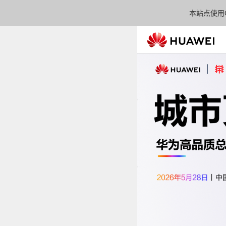
本站点使用C