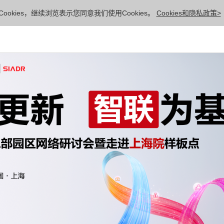
ookies，继续浏览表示您同意我们使用Cookies。
Cookies和隐私政策>