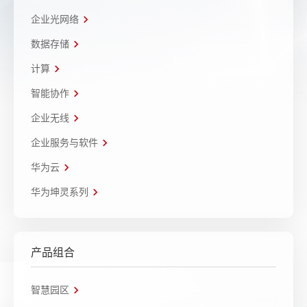
企业光网络
数据存储
计算
智能协作
企业无线
企业服务与软件
华为云
华为坤灵系列
产品组合
智慧园区