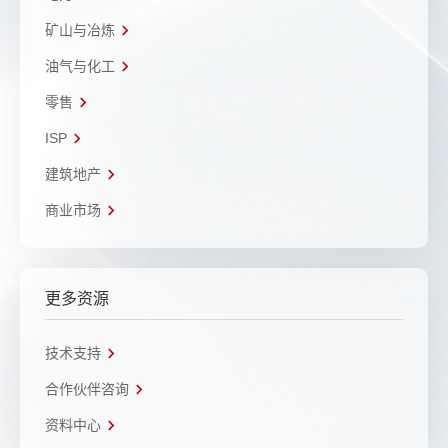
矿山与冶炼
油气与化工
零售
ISP
建筑地产
商业市场
更多资源
技术支持
合作伙伴咨询
资料中心