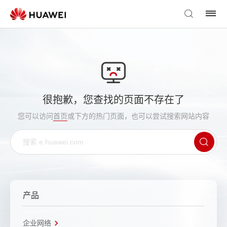
很抱歉，您查找的页面不存在了
您可以访问
首页
或下方的热门页面，也可以尝试搜索网站内容
产品
企业网络