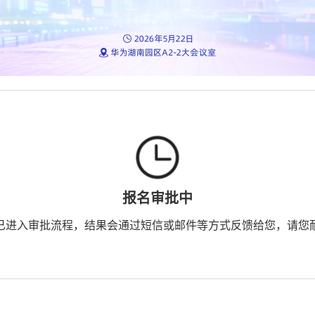
报名审批中
已进入审批流程，结果会通过短信或邮件等方式反馈给您，请您