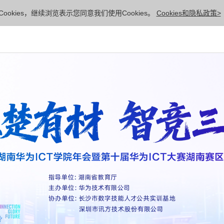
ookies，继续浏览表示您同意我们使用Cookies。
Cookies和隐私政策>