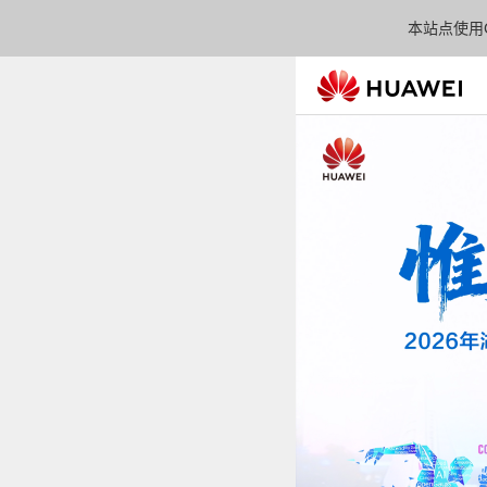
本站点使用C