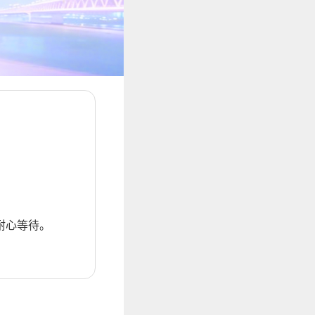
耐心等待。