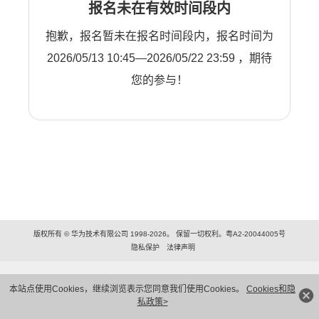
报名未在有效时间段内
抱歉，报名暂未在报名时间段内，报名时间为
2026/05/13 10:45—2026/05/22 23:59 ，期待
您的参与！
版权所有 © 华为技术有限公司 1998-2026。 保留一切权利。粤A2-20044005号
隐私保护
法律声明
本站点使用Cookies，继续浏览表示您同意我们使用Cookies。
Cookies和隐
私政策>