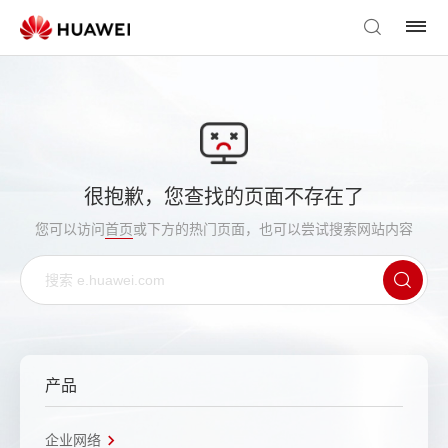
很抱歉，您查找的页面不存在了
您可以访问
首页
或下方的热门页面，也可以尝试搜索网站内容
产品
企业网络