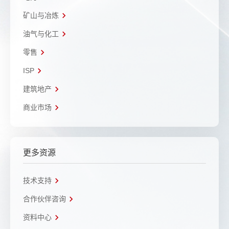
矿山与冶炼
油气与化工
零售
ISP
建筑地产
商业市场
更多资源
技术支持
合作伙伴咨询
资料中心