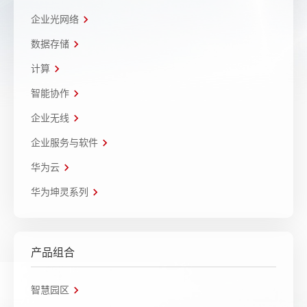
企业光网络
数据存储
计算
智能协作
企业无线
企业服务与软件
华为云
华为坤灵系列
产品组合
智慧园区