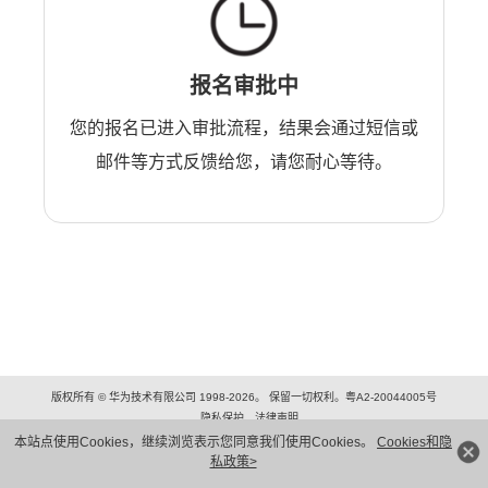
报名审批中
您的报名已进入审批流程，结果会通过短信或
邮件等方式反馈给您，请您耐心等待。
版权所有 © 华为技术有限公司 1998-2026。 保留一切权利。粤A2-20044005号
隐私保护
法律声明
本站点使用Cookies，继续浏览表示您同意我们使用Cookies。
Cookies和隐
私政策>