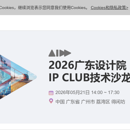
ookies，继续浏览表示您同意我们使用Cookies。
Cookies和隐私政策>