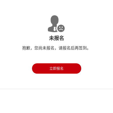
未报名
抱歉，您尚未报名，请报名后再签到。
立即报名