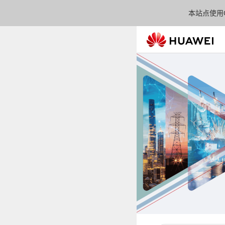
本站点使用C