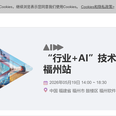
ookies，继续浏览表示您同意我们使用Cookies。
Cookies和隐私政策>