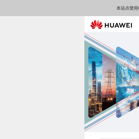
本站点使用C