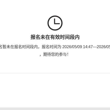
报名未在有效时间段内
未在报名时间段内，报名时间为 2026/05/09 14:47—2026/05/1
，期待您的参与！