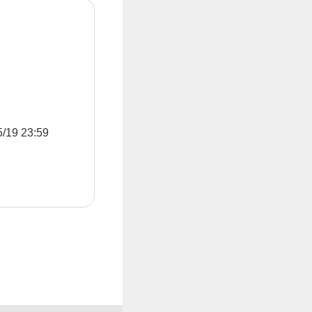
9 23:59