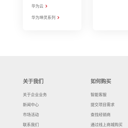
华为云
华为坤灵系列
关于我们
如何购买
关于企业业务
智能客服
新闻中心
提交项目需求
市场活动
查找经销商
联系我们
通过线上商城购买