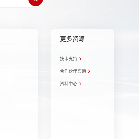
更多资源
技术支持
合作伙伴咨询
资料中心