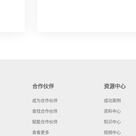
合作伙伴
资源中心
成为合作伙伴
成功案例
查找合作伙伴
资料中心
赋能合作伙伴
知识中心
查看更多
视频中心