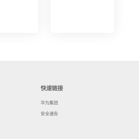
快速链接
华为集团
安全通告