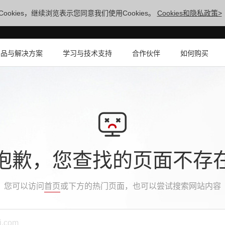
ookies，继续浏览表示您同意我们使用Cookies。
Cookies和隐私政策>
产品与解决方案
学习与技术支持
合作伙伴
如何购买
抱歉，您查找的页面不存
您可以访问
首页
或下方的热门页面，也可以尝试搜索网站内容