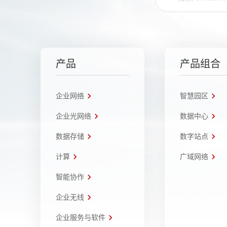
产品
产品组合
企业网络
智慧园区
企业光网络
数据中心
数据存储
数字站点
计算
广域网络
智能协作
企业无线
企业服务与软件