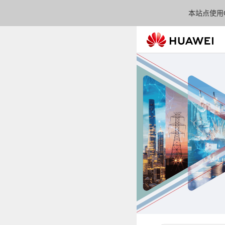
本站点使用C