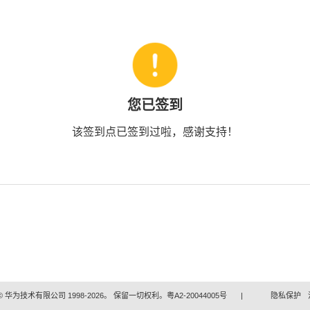
您已签到
该签到点已签到过啦，感谢支持！
 华为技术有限公司 1998-2026。 保留一切权利。粤A2-20044005号
|
隐私保护