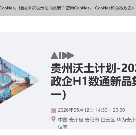
ookies，继续浏览表示您同意我们使用Cookies。
Cookies和隐私政策>