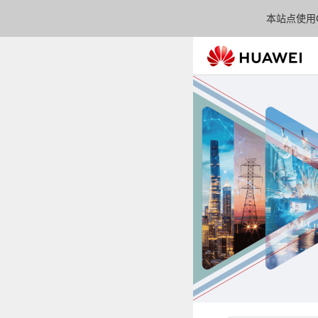
本站点使用C