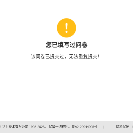
您已填写过问卷
该问卷已提交过，无法重复提交！
 华为技术有限公司 1998-2026。 保留一切权利。粤A2-20044005号
|
隐私保护