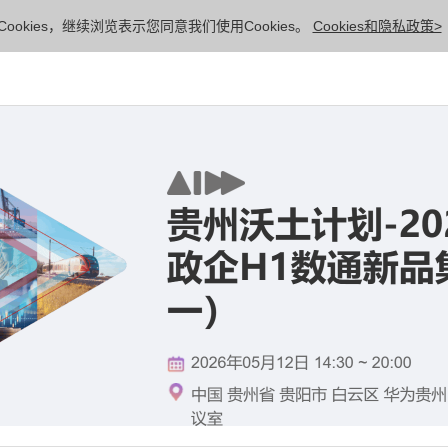
ookies，继续浏览表示您同意我们使用Cookies。
Cookies和隐私政策>