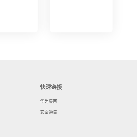
快速链接
华为集团
安全通告