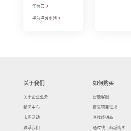
华为云
华为坤灵系列
关于我们
如何购买
关于企业业务
智能客服
新闻中心
提交项目需求
市场活动
查找经销商
联系我们
通过线上商城购买