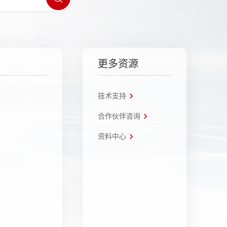
更多资源
技术支持
合作伙伴咨询
资料中心