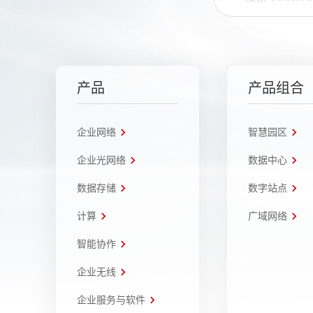
产品
产品组合
企业网络
智慧园区
企业光网络
数据中心
数据存储
数字站点
计算
广域网络
智能协作
企业无线
企业服务与软件