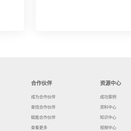
合作伙伴
资源中心
成为合作伙伴
成功案例
查找合作伙伴
资料中心
赋能合作伙伴
知识中心
查看更多
视频中心