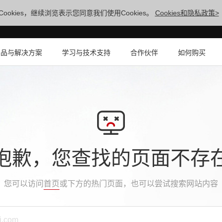
ookies，继续浏览表示您同意我们使用Cookies。
Cookies和隐私政策>
产品与解决方案
学习与技术支持
合作伙伴
如何购买
抱歉，您查找的页面不存
您可以访问
首页
或下方的热门页面，也可以尝试搜索网站内容