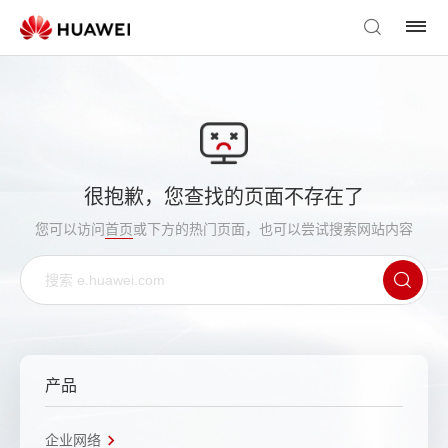
很抱歉，您查找的页面不存在了
您可以访问
首页
或下方的热门页面，也可以尝试搜索网站内容
产品
企业网络