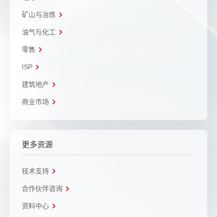
矿山与冶炼
油气与化工
零售
ISP
建筑地产
商业市场
更多资源
技术支持
合作伙伴咨询
资料中心