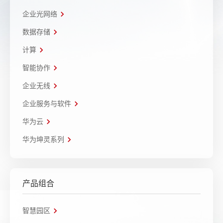
企业光网络
数据存储
计算
智能协作
企业无线
企业服务与软件
华为云
华为坤灵系列
产品组合
智慧园区