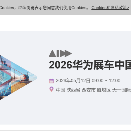
ookies，继续浏览表示您同意我们使用Cookies。
Cookies和隐私政策>