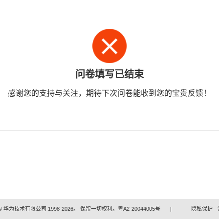
问卷填写已结束
感谢您的支持与关注，期待下次问卷能收到您的宝贵反馈！
 华为技术有限公司 1998-2026。 保留一切权利。粤A2-20044005号
|
隐私保护