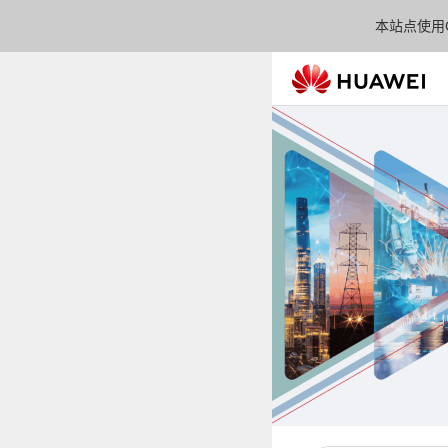
本站点使用C