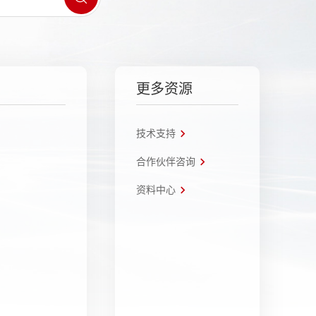
更多资源
技术支持
合作伙伴咨询
资料中心