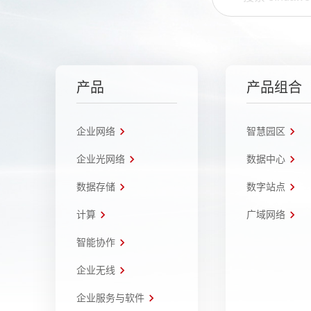
产品
产品组合
企业网络
智慧园区
企业光网络
数据中心
数据存储
数字站点
计算
广域网络
智能协作
企业无线
企业服务与软件