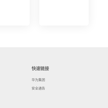
快速链接
华为集团
安全通告