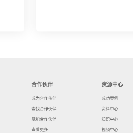
合作伙伴
资源中心
成为合作伙伴
成功案例
查找合作伙伴
资料中心
赋能合作伙伴
知识中心
查看更多
视频中心