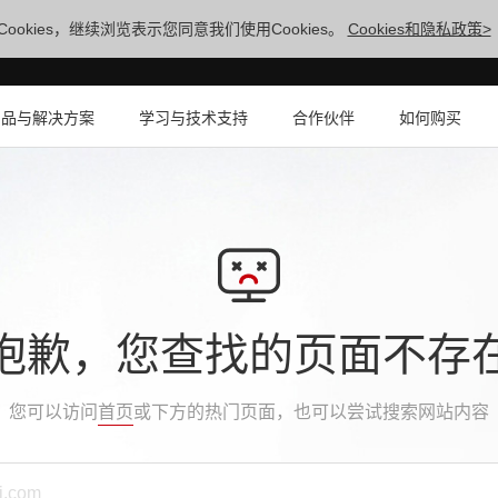
ookies，继续浏览表示您同意我们使用Cookies。
Cookies和隐私政策>
产品与解决方案
学习与技术支持
合作伙伴
如何购买
抱歉，您查找的页面不存
您可以访问
首页
或下方的热门页面，也可以尝试搜索网站内容