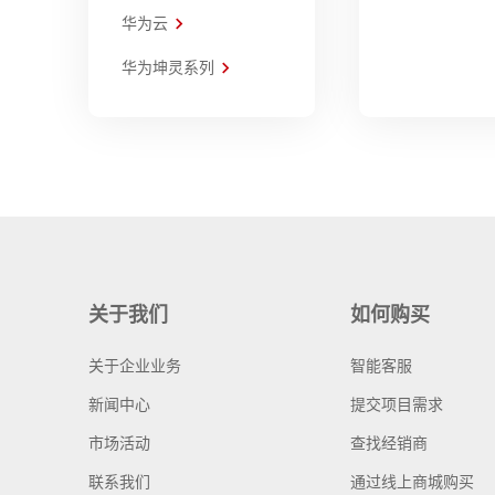
华为云
华为坤灵系列
关于我们
如何购买
关于企业业务
智能客服
新闻中心
提交项目需求
市场活动
查找经销商
联系我们
通过线上商城购买