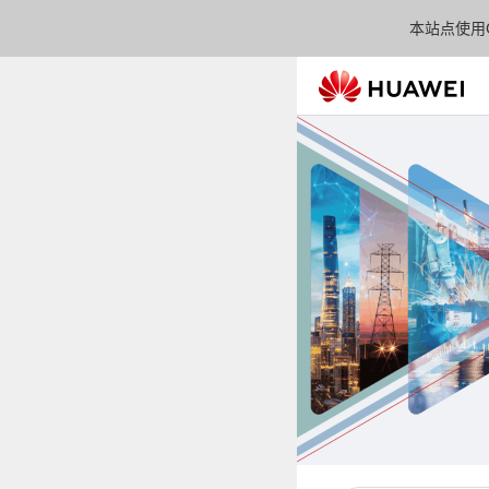
本站点使用C