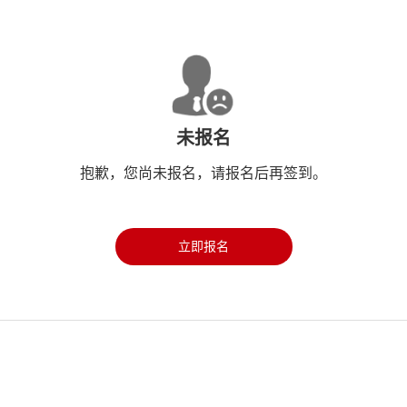
未报名
抱歉，您尚未报名，请报名后再签到。
立即报名