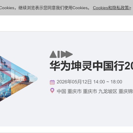
ookies，继续浏览表示您同意我们使用Cookies。
Cookies和隐私政策>