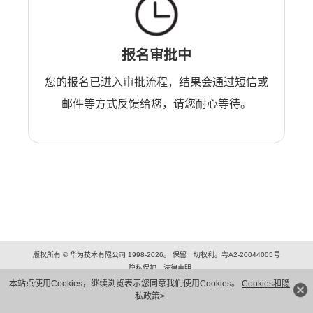
报名审批中
您的报名已进入审批流程，结果会通过短信或
邮件等方式反馈给您，请您耐心等待。
版权所有 © 华为技术有限公司 1998-2026。 保留一切权利。粤A2-20044005号
隐私保护
法律声明
本站点使用Cookies，继续浏览表示您同意我们使用Cookies。
Cookies和隐
私政策>