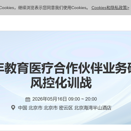
ookies，继续浏览表示您同意我们使用Cookies。
Cookies和隐私政策>