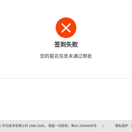
签到失败
您的报名信息未通过审批
 华为技术有限公司 1998-2026。 保留一切权利。粤A2-20044005号
|
隐私保护