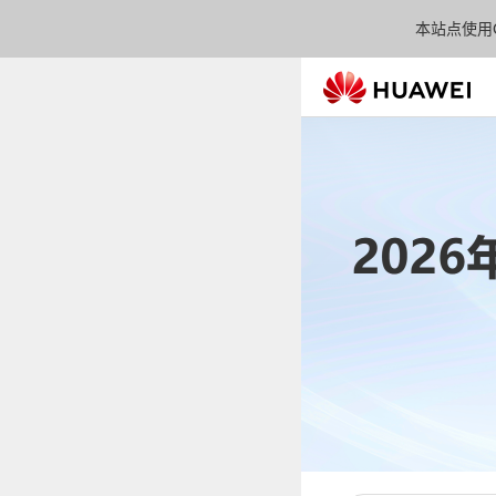
本站点使用C