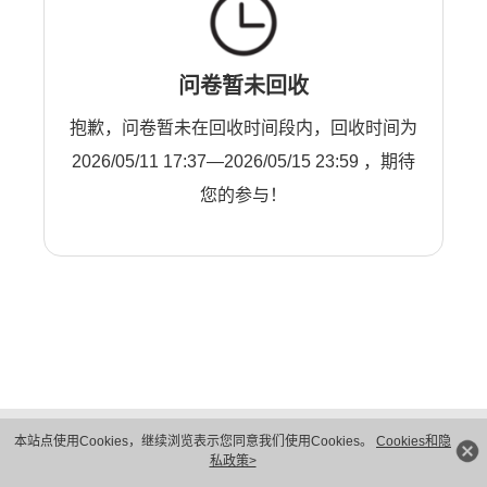
问卷暂未回收
抱歉，问卷暂未在回收时间段内，回收时间为
2026/05/11 17:37—2026/05/15 23:59 ，期待
您的参与！
版权所有 © 华为技术有限公司 1998-2026。 保留一切权利。粤A2-20044005号
本站点使用Cookies，继续浏览表示您同意我们使用Cookies。
Cookies和隐
隐私保护
法律声明
私政策>