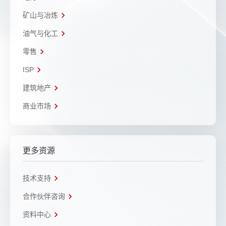
矿山与冶炼
油气与化工
零售
ISP
建筑地产
商业市场
更多资源
技术支持
合作伙伴咨询
资料中心