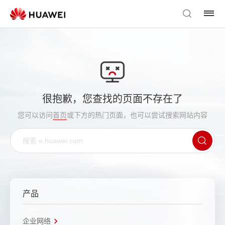
很抱歉，您查找的页面不存在了
您可以访问
首页
或下方的热门页面，也可以尝试搜索网站内容
产品
企业网络