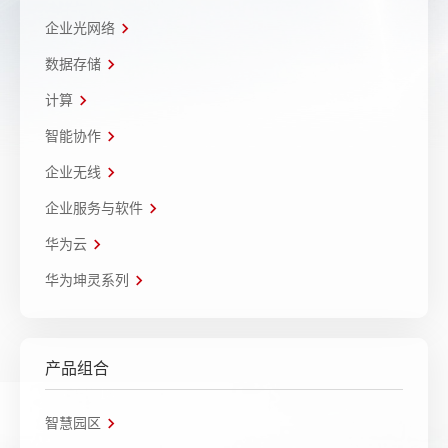
企业光网络
数据存储
计算
智能协作
企业无线
企业服务与软件
华为云
华为坤灵系列
产品组合
智慧园区