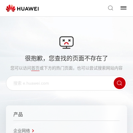
很抱歉，您查找的页面不存在了
您可以访问
首页
或下方的热门页面，也可以尝试搜索网站内容
产品
企业网络