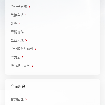
企业光网络
数据存储
计算
智能协作
企业无线
企业服务与软件
华为云
华为坤灵系列
产品组合
智慧园区