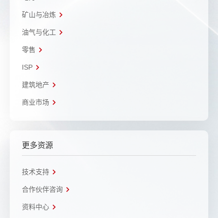
矿山与冶炼
油气与化工
零售
ISP
建筑地产
商业市场
更多资源
技术支持
合作伙伴咨询
资料中心