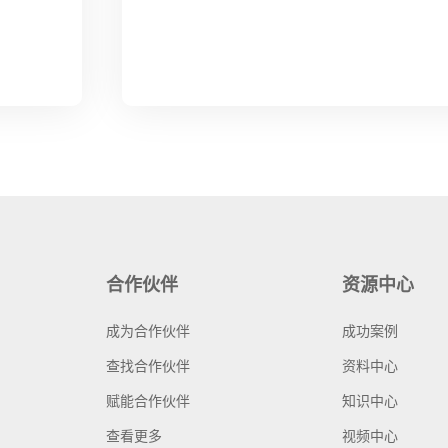
合作伙伴
资源中心
成为合作伙伴
成功案例
查找合作伙伴
资料中心
赋能合作伙伴
知识中心
查看更多
视频中心