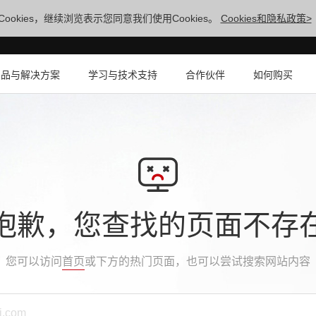
ookies，继续浏览表示您同意我们使用Cookies。
Cookies和隐私政策>
产品与解决方案
学习与技术支持
合作伙伴
如何购买
抱歉，您查找的页面不存
您可以访问
首页
或下方的热门页面，也可以尝试搜索网站内容