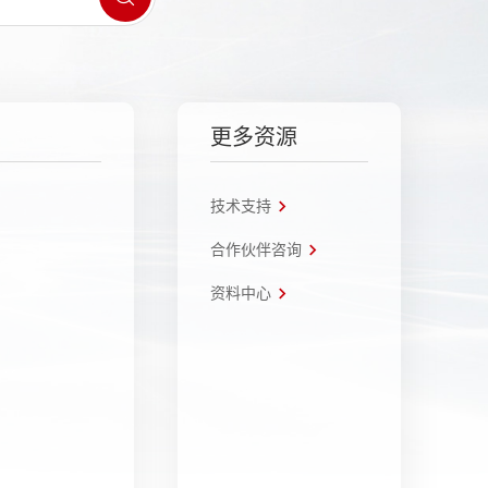
更多资源
技术支持
合作伙伴咨询
资料中心