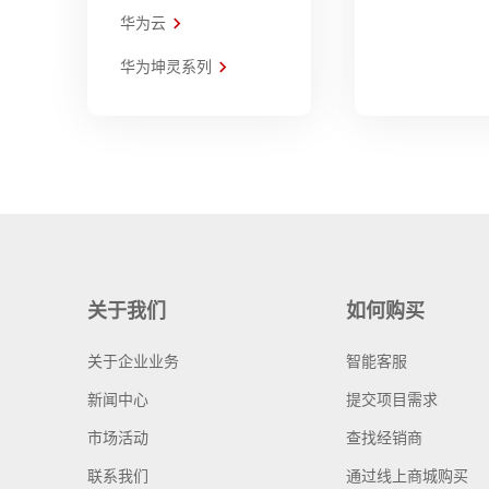
华为云
华为坤灵系列
关于我们
如何购买
关于企业业务
智能客服
新闻中心
提交项目需求
市场活动
查找经销商
联系我们
通过线上商城购买