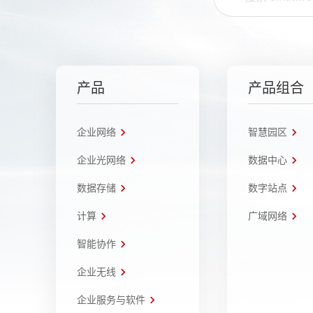
产品
产品组合
企业网络
智慧园区
企业光网络
数据中心
数据存储
数字站点
计算
广域网络
智能协作
企业无线
企业服务与软件