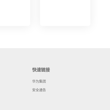
快速链接
华为集团
安全通告