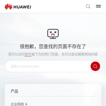
很抱歉，您查找的页面不存在了
您可以访问
首页
或下方的热门页面，也可以尝试搜索网站内容
产品
企业网络