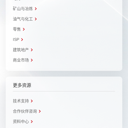
矿山与冶炼
油气与化工
零售
ISP
建筑地产
商业市场
更多资源
技术支持
合作伙伴咨询
资料中心