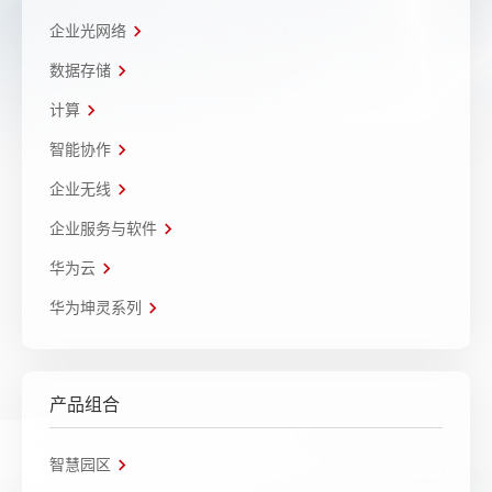
企业光网络
数据存储
计算
智能协作
企业无线
企业服务与软件
华为云
华为坤灵系列
产品组合
智慧园区