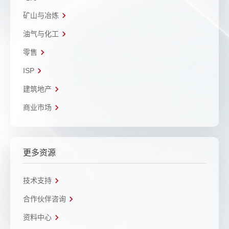
矿山与冶炼
油气与化工
零售
ISP
建筑地产
商业市场
更多资源
技术支持
合作伙伴咨询
资料中心