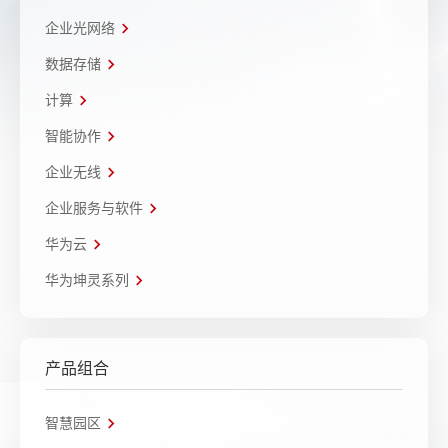
企业光网络
数据存储
计算
智能协作
企业无线
企业服务与软件
华为云
华为坤灵系列
产品组合
智慧园区