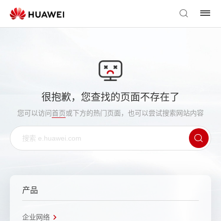
很抱歉，您查找的页面不存在了
您可以访问
首页
或下方的热门页面，也可以尝试搜索网站内容
产品
企业网络